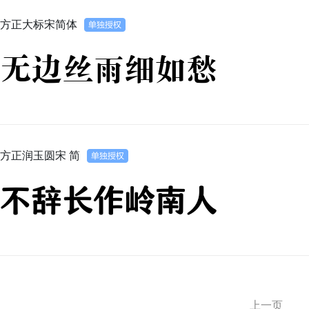
方正大标宋简体
无边丝雨细如愁
方正润玉圆宋 简
不辞长作岭南人
上一页