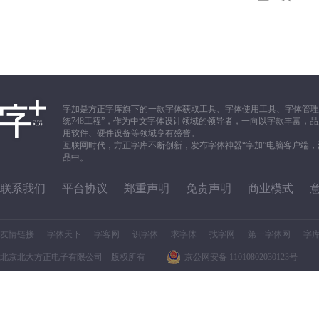
字加是方正字库旗下的一款字体获取工具、字体使用工具、字体管理
统748工程”，作为中文字体设计领域的领导者，一向以字款丰富
用软件、硬件设备等领域享有盛誉。
互联网时代，方正字库不断创新，发布字体神器“字加”电脑客户端
品中。
联系我们
平台协议
郑重声明
免责声明
商业模式
友情链接
字体天下
字客网
识字体
求字体
找字网
第一字体网
字
北京北大方正电子有限公司 版权所有
京公网安备 11010802030123号