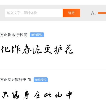
输入文字，即时体验
确定
方正鲁迅行书 简
化作春泥更护花
方正沈尹默行书 简
只缘身在此山中