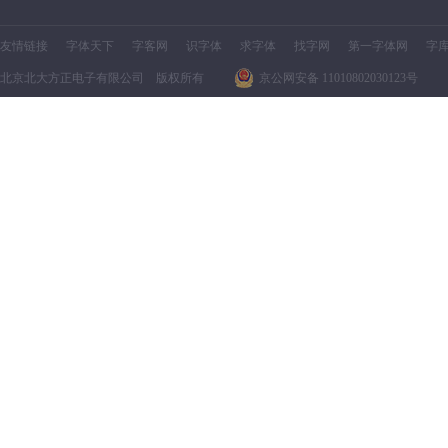
友情链接
字体天下
字客网
识字体
求字体
找字网
第一字体网
字
北京北大方正电子有限公司 版权所有
京公网安备 11010802030123号