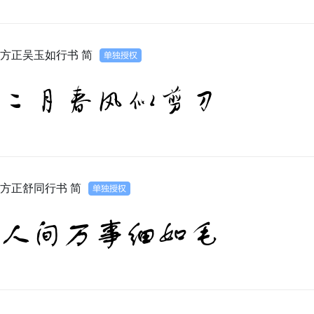
方正吴玉如行书 简
二月春风似剪刀
方正舒同行书 简
人间万事细如毛