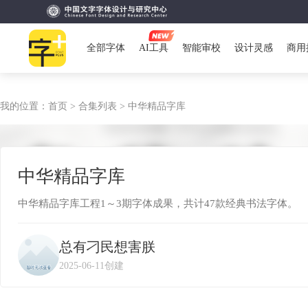
全部字体
AI工具
智能审校
设计灵感
商用
我的位置：
首页 >
合集列表 >
中华精品字库
中华精品字库
中华精品字库工程1～3期字体成果，共计47款经典书法字体。
总有刁民想害朕
2025-06-11创建