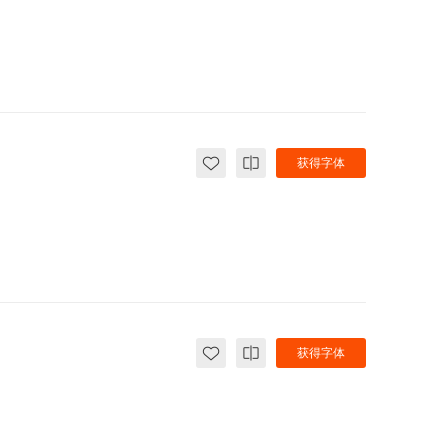
获得字体
获得字体