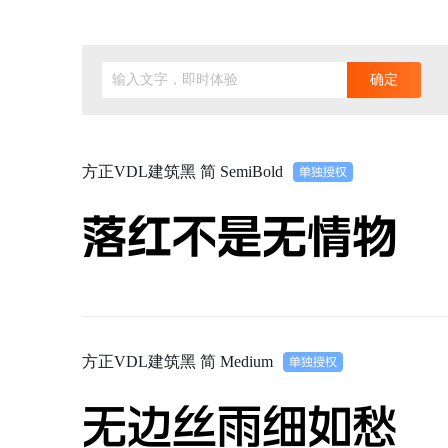
输入文字，即时体验
确定
方正VDL建筑黑 简 SemiBold
落红不是无情物
方正VDL建筑黑 简 Medium
无边丝雨细如愁