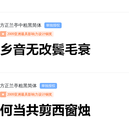
方正兰亭中粗黑简体
2009亚洲最具影响力设计铜奖
乡音无改鬓毛衰
方正兰亭粗黑简体
2009亚洲最具影响力设计铜奖
何当共剪西窗烛