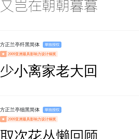
又岂在朝朝暮暮
方正兰亭纤黑简体
2009亚洲最具影响力设计铜奖
少小离家老大回
方正兰亭细黑简体
2009亚洲最具影响力设计铜奖
取次花丛懒回顾