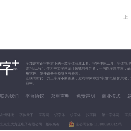
上
字加是方正字库旗下的一款字体获取工具、字体使用工具、字体管理
统748工程”，作为中文字体设计领域的领导者，一向以字款丰富
用软件、硬件设备等领域享有盛誉。
互联网时代，方正字库不断创新，发布字体神器“字加”电脑客户端
品中。
联系我们
平台协议
郑重声明
免责声明
商业模式
友情链接
字体天下
字客网
识字体
求字体
找字网
第一字体网
字
北京北大方正电子有限公司 版权所有
京公网安备 11010802030123号