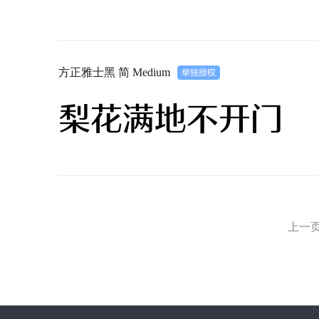
方正雅士黑 简 Medium
梨花满地不开门
上一