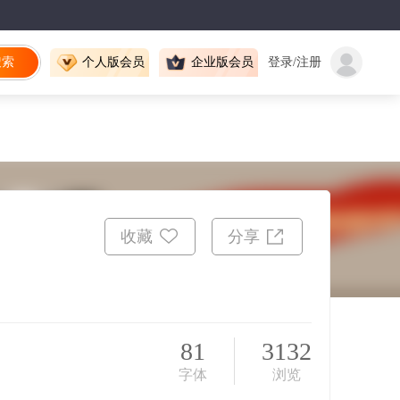
搜索
个人版会员
企业版会员
登录/注册
收藏
分享
81
3132
字体
浏览