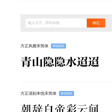
输入文字，即时体验
确定
方正风雅宋简体
青山隐隐水迢迢
方正清刻本悦宋简体
朝辞白帝彩云间