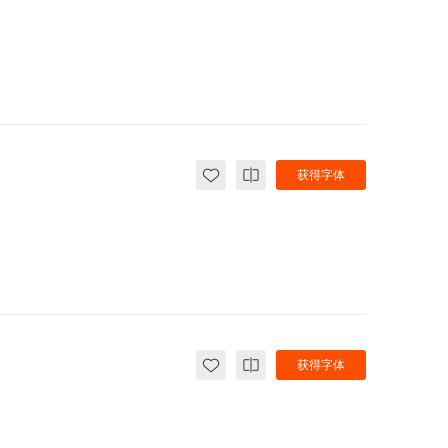
获得字体
获得字体