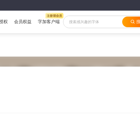
授权
会员权益
字加客户端