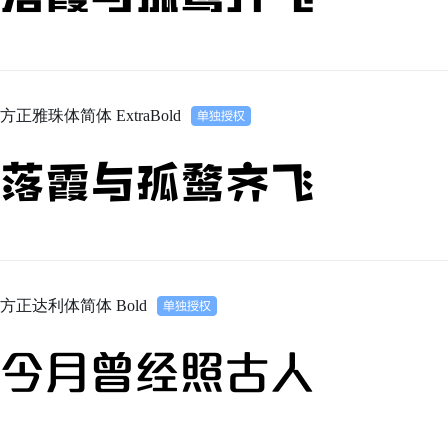
方正雅珠体简体 ExtraBold
落霞与孤鹜齐飞
方正达利体简体 Bold
今月曾经照古人