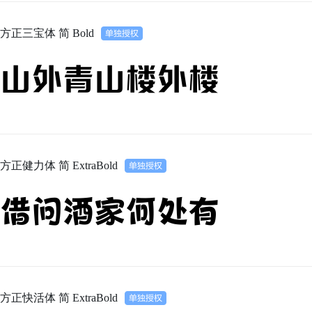
方正三宝体 简 Bold
山外青山楼外楼
方正健力体 简 ExtraBold
借问酒家何处有
方正快活体 简 ExtraBold