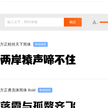
输入文字，即时体验
确定
方正粉丝天下简体
两岸猿声啼不住
方正勇克体简体 Bold
落霞与孤鹜齐飞