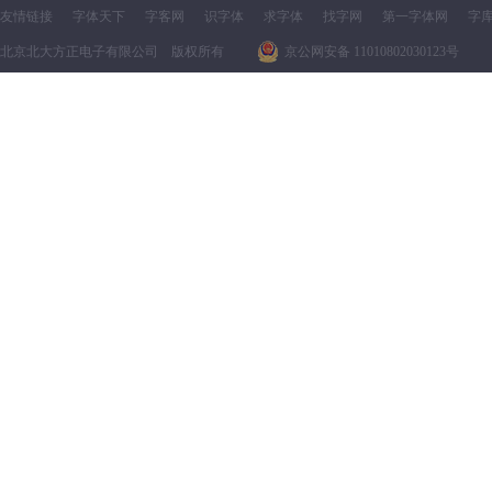
友情链接
字体天下
字客网
识字体
求字体
找字网
第一字体网
字
北京北大方正电子有限公司 版权所有
京公网安备 11010802030123号