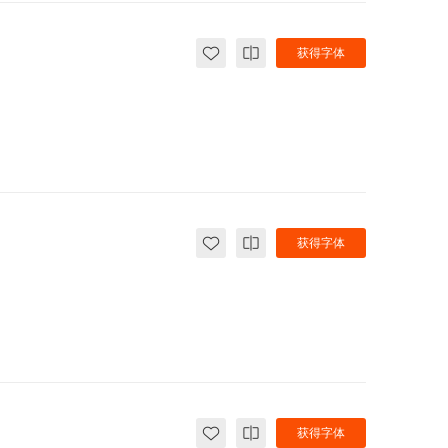
获得字体
获得字体
获得字体