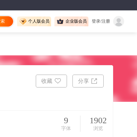
搜索
个人版会员
企业版会员
登录/注册
收藏
分享
9
1902
字体
浏览