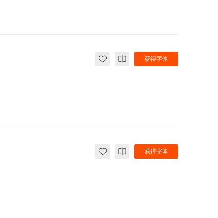
获得字体
获得字体