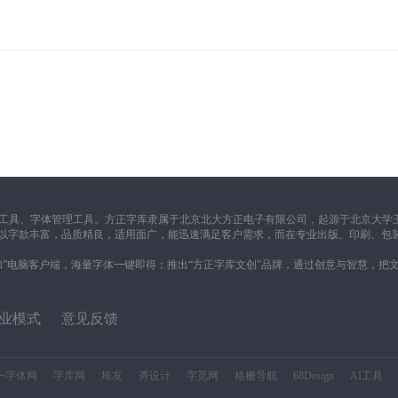
工具、字体管理工具。方正字库隶属于北京北大方正电子有限公司，起源于北京大学王
一向以字款丰富，品质精良，适用面广，能迅速满足客户需求，而在专业出版、印刷、包
加”电脑客户端，海量字体一键即得；推出“方正字库文创”品牌，通过创意与智慧，把
业模式
意见反馈
一字体网
字库网
堆友
秀设计
字觅网
格栅导航
68Design
AI工具