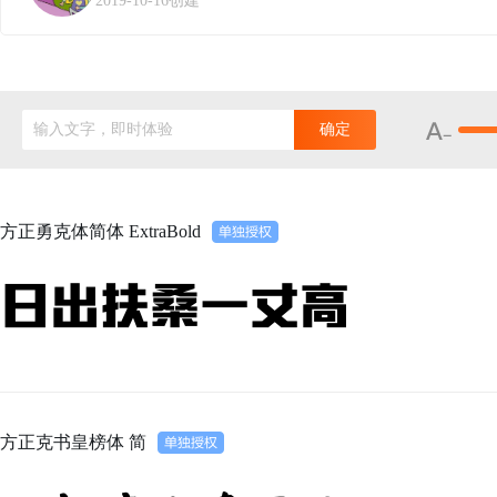
2019-10-16创建
输入文字，即时体验
确定
方正勇克体简体 ExtraBold
日出扶桑一丈高
方正克书皇榜体 简