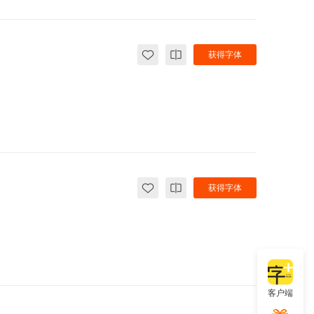
获得字体
获得字体
客户端