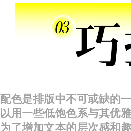
配色是排版中不可或缺的一环
以用一些低饱色系与其优
为了增加文本的层次感和