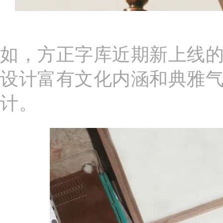
如，方正字库近期新上线
设计富有文化内涵和典雅
计。