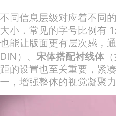
不同信息层级对应着不同
大小，常见的字号比例有 1:2、
也能让版面更有层次感，
DIN）、
宋体搭配衬线体
（
距的设置也至关重要，紧
一，增强整体的视觉凝聚