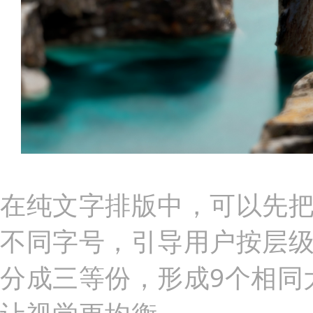
在纯文字排版中，可以先
不同字号，引导用户按层
分成三等份，形成9个相同