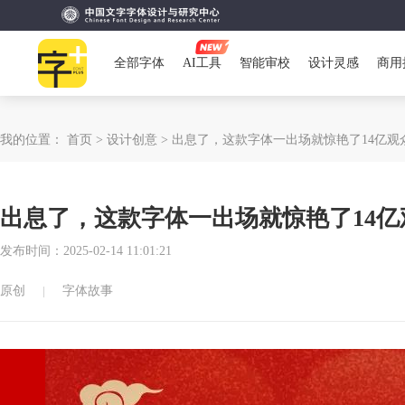
全部字体
AI工具
智能审校
设计灵感
商用
我的位置：
首页 >
设计创意 >
出息了，这款字体一出场就惊艳了14亿观
出息了，这款字体一出场就惊艳了14亿
发布时间：2025-02-14 11:01:21
原创
字体故事