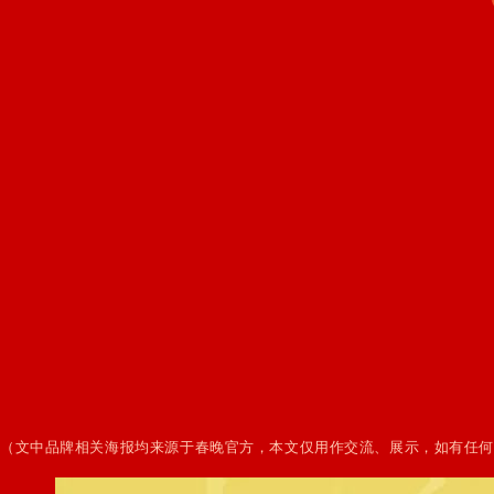
（文中品牌相关海报均来源于春晚官方，本文仅用作交流、展示，如有任