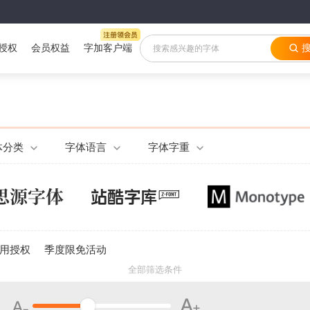
授权
会员权益
字加客户端
体分类
字体语言
字体字重
用授权
季度限免活动
全部筛选条件