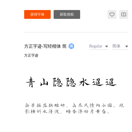
获得字体
获取授权
方正字迹-写经楷体 简
Regular
简体
方正字迹
青山隐隐水迢迢
众芳摇落独暄妍，占尽风情向小园。疏
影横斜水清浅，暗香浮动月黄昏。