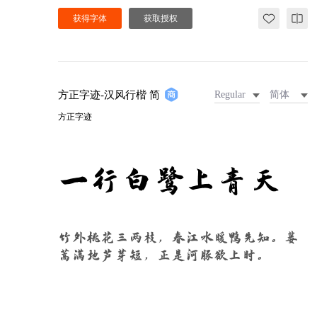
获得字体
获取授权
方正字迹-汉风行楷 简
Regular
简体
方正字迹
一行白鹭上青天
竹外桃花三两枝，春江水暖鸭先知。蒌
蒿满地芦芽短，正是河豚欲上时。