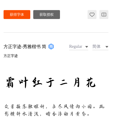
获得字体
获取授权
方正字迹-秀雅楷书 简
Regular
简体
方正字迹
霜叶红于二月花
众芳摇落独暄妍，占尽风情向小园。疏
影横斜水清浅，暗香浮动月黄昏。