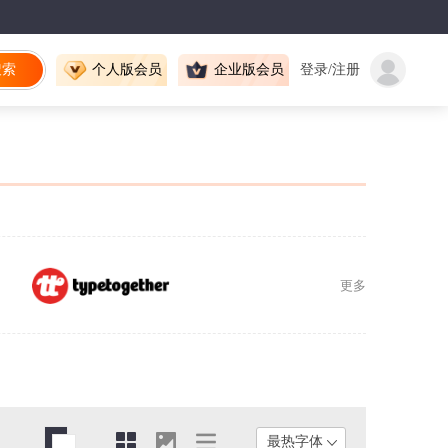
搜索
个人版会员
企业版会员
登录/注册
更多