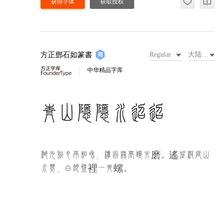
获得字体
获取授权
方正鄧石如篆書
Regular
大陆繁体
中华精品字库
青山隱隱水迢迢
湖光秋月兩相和，潭面無風鏡未磨。遙望洞庭山
水翠，白銀盤裡一青螺。