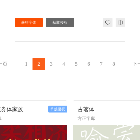
获得字体
获取授权
一页
1
2
3
4
5
6
7
8
下
证券体家族
古茗体
单独授权
库
方正字库