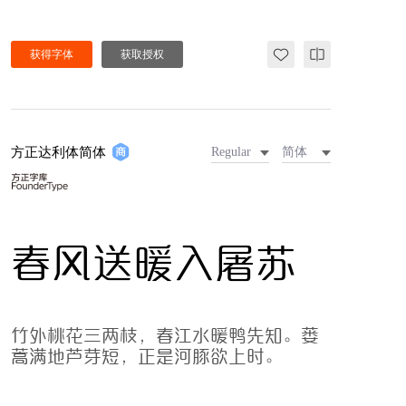
获得字体
获取授权
方正达利体简体
Regular
简体
春风送暖入屠苏
竹外桃花三两枝，春江水暖鸭先知。蒌
蒿满地芦芽短，正是河豚欲上时。