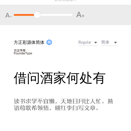
方正彩源体简体
Regular
简体
借问酒家何处有
读书求学不宜懒，天地日月比人忙。燕
语莺歌希领悟，桃红李白写文章。