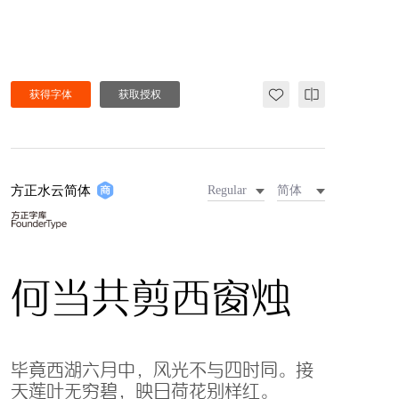
获得字体
获取授权
方正水云简体
Regular
简体
何当共剪西窗烛
毕竟西湖六月中，风光不与四时同。接
天莲叶无穷碧，映日荷花别样红。