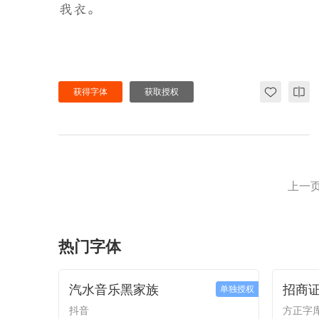
我衣。
获得字体
获取授权
上一
热门字体
汽水音乐黑家族
招商
单独授权
抖音
方正字