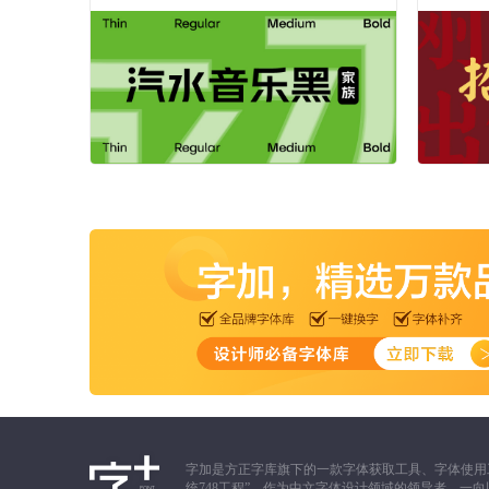
字加是方正字库旗下的一款字体获取工具、字体使用
统748工程”，作为中文字体设计领域的领导者，