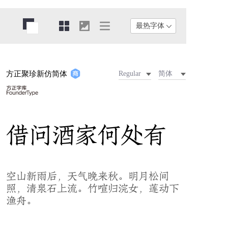
方正聚珍新仿简体
Regular
简体
借问酒家何处有
空山新雨后，天气晚来秋。明月松间
照，清泉石上流。竹喧归浣女，莲动下
渔舟。