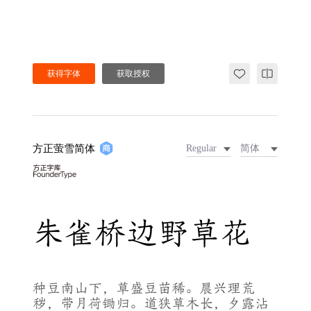
获得字体
获取授权
方正萤雪简体
Regular
简体
朱雀桥边野草花
种豆南山下，草盛豆苗稀。晨兴理荒
秽，带月荷锄归。道狭草木长，夕露沾