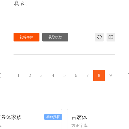
我衣。
获得字体
获取授权
页
1
2
3
4
5
6
7
8
9
证券体家族
古茗体
单独授权
库
方正字库