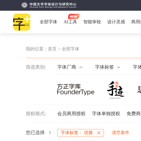
全部字体
AI工具
智能审校
设计灵感
商用
我的位置：
首页
>
全部字体
筛选类别:
字体厂商
字体标签
字
授权模式:
会员商用授权
字体单独授权
免费商
您已选择
字体标签： 优雅
清空条件