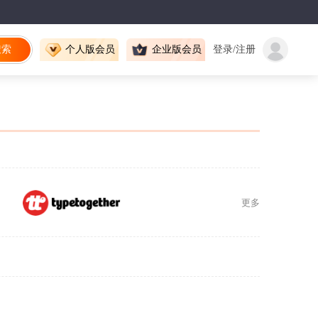
搜索
个人版会员
企业版会员
登录/注册
更多