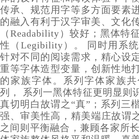
传承、规范用字等多方面要素
的融入有利于汉字审美、文化
（Readability）较好；黑
性（Legibility）。 同时
针对不同的阅读需求，精心设
重等字体造型变量，创新性地
的家族字体。系列字体家族共
列， 系列一黑体特征更明显则
真切明白故谓之“真”；系列三
强、审美性高，精美端庄故谓之
之间则平衡融合，兼顾各家所长