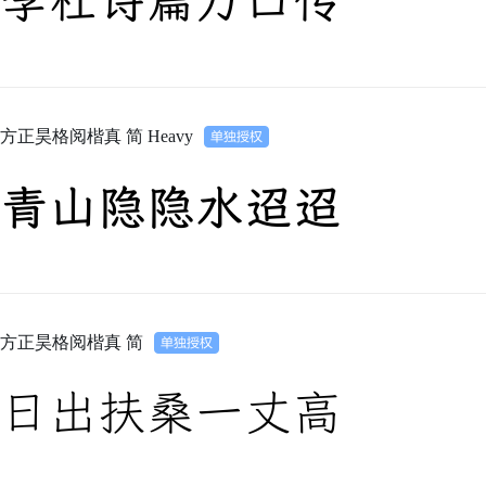
李杜诗篇万口传
方正昊格阅楷真 简 Heavy
青山隐隐水迢迢
方正昊格阅楷真 简
日出扶桑一丈高