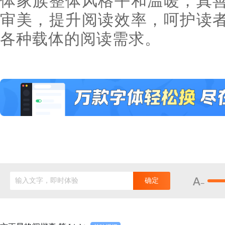
体家族整体风格平和温暖，真
审美，提升阅读效率，呵护读
各种载体的阅读需求。
输入文字，即时体验
确定