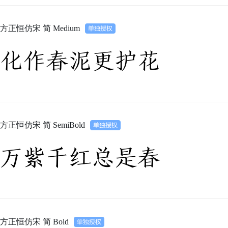
方正恒仿宋 简 Medium
化作春泥更护花
方正恒仿宋 简 SemiBold
万紫千红总是春
方正恒仿宋 简 Bold