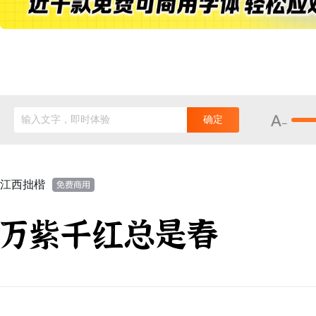
输入文字，即时体验
确定
江西拙楷
万紫千红总是春