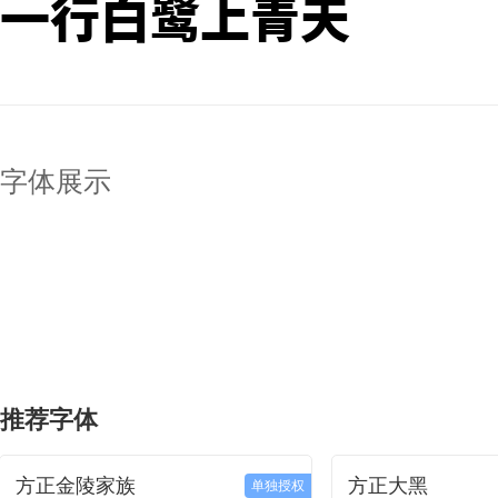
一行白鹭上青天
字体展示
推荐字体
方正金陵家族
方正大黑
单独授权