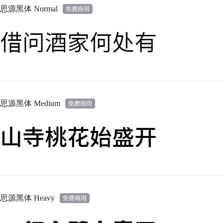
思源黑体 Normal
借问酒家何处有
思源黑体 Medium
山寺桃花始盛开
思源黑体 Heavy