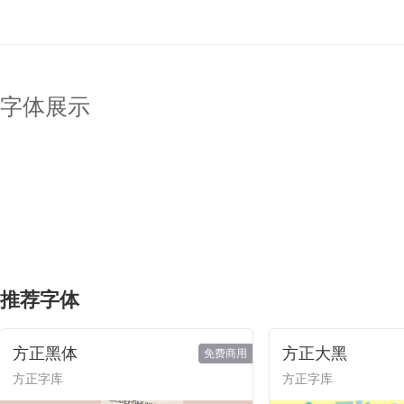
字体展示
推荐字体
方正黑体
方正大黑
免费商用
方正字库
方正字库