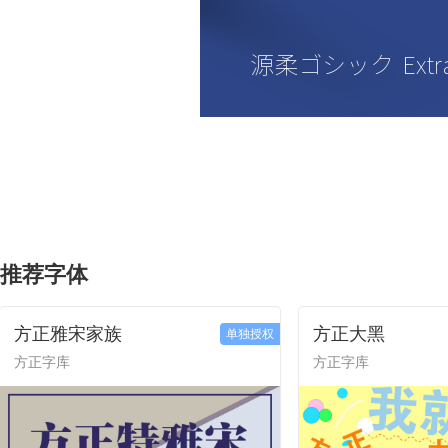
推荐字体
方正雅宋家族
方正大黑
单独授权
方正字库
方正字库