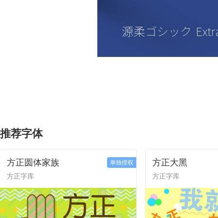
推荐字体
方正圆体家族
方正大黑
单独授权
方正字库
方正字库