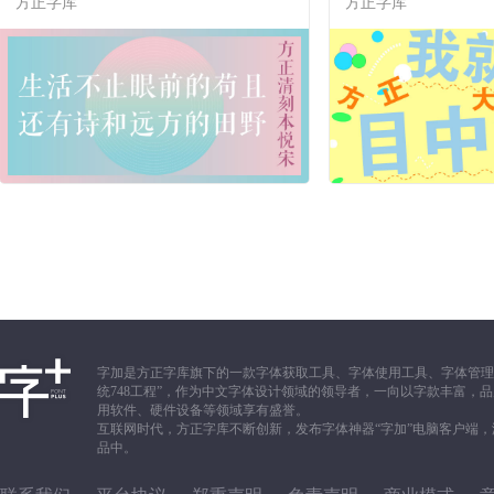
方正字库
方正字库
字加是方正字库旗下的一款字体获取工具、字体使用工具、字体管理
统748工程”，作为中文字体设计领域的领导者，一向以字款丰富
用软件、硬件设备等领域享有盛誉。
互联网时代，方正字库不断创新，发布字体神器“字加”电脑客户端
品中。