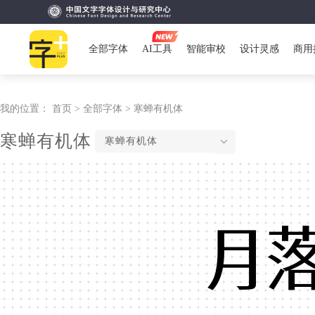
全部字体
AI工具
智能审校
设计灵感
商用
我的位置：
首页 >
全部字体 >
寒蝉有机体
寒蝉有机体
寒蝉有机体
月