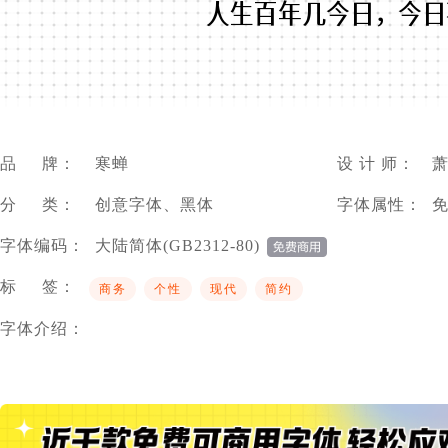
人生百年几今日，今日
品 牌：
寒蝉
设 计 师：
萧
分 类：
创意字体、黑体
字体属性：
字体编码：
大陆简体(GB2312-80)
标 签：
商务
个性
现代
简约
字体介绍：