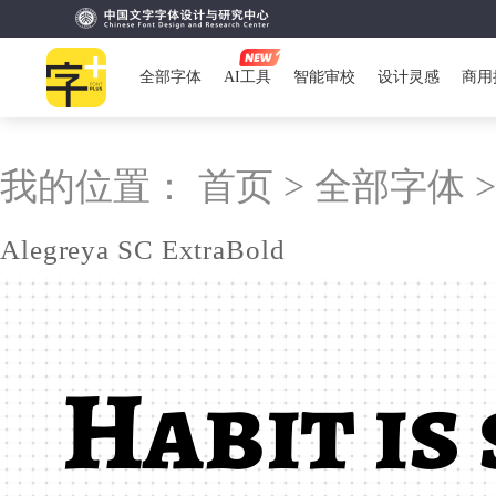
全部字体
AI工具
智能审校
设计灵感
商用
我的位置：
首页 >
全部字体 
Alegreya SC ExtraBold
Habit is