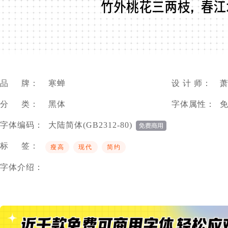
竹外桃花三两枝，春江
品 牌：
寒蝉
设 计 师：
萧
分 类：
黑体
字体属性：
字体编码：
大陆简体(GB2312-80)
标 签：
瘦高
现代
简约
字体介绍：