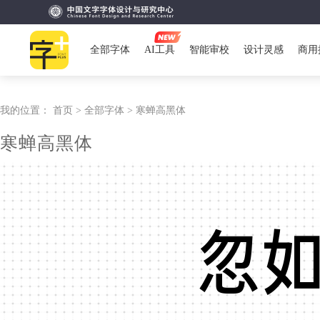
全部字体
AI工具
智能审校
设计灵感
商用
我的位置：
首页 >
全部字体 >
寒蝉高黑体
寒蝉高黑体
忽