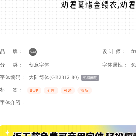
劝君莫惜金缕衣，劝君
fr
品 牌：
设 计 师：
分 类：
创意字体
字体属性：
字体编码：
大陆简体(GB2312-80)
标 签：
肌理
个性
可爱
清新
字体介绍：