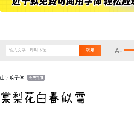
输入文字，即时体验
确定
山字瓜子体
棠梨花白春似雪