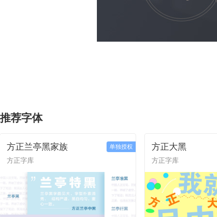
推荐字体
方正兰亭黑家族
方正大黑
单独授权
方正字库
方正字库