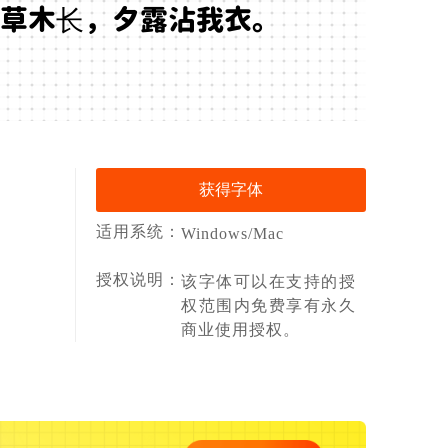
草木长，夕露沾我衣。
获得字体
适用系统：
Windows/Mac
授权说明：
该字体可以在支持的授
权范围内免费享有永久
商业使用授权。