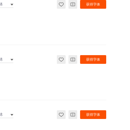
体
获得字体
体
获得字体
体
获得字体