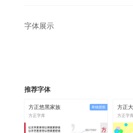
字体展示
推荐字体
方正悠黑家族
方正
单独授权
方正字库
方正字