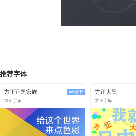
推荐字体
方正正黑家族
方正大黑
单独授权
方正字库
方正字库