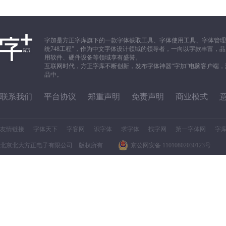
字加是方正字库旗下的一款字体获取工具、字体使用工具、字体管理
统748工程”，作为中文字体设计领域的领导者，一向以字款丰富
用软件、硬件设备等领域享有盛誉。
互联网时代，方正字库不断创新，发布字体神器“字加”电脑客户端
品中。
联系我们
平台协议
郑重声明
免责声明
商业模式
友情链接
字体天下
字客网
识字体
求字体
找字网
第一字体网
字
北京北大方正电子有限公司 版权所有
京公网安备 11010802030123号