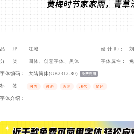
黄梅时节家家雨，青草
品 牌：
江城
设 计 师：
分 类：
圆体、创意字体、黑体
字体属性：
字体编码：
大陆简体(GB2312-80)
标 签：
时尚
倾斜
圆角
现代
简约
字体介绍：