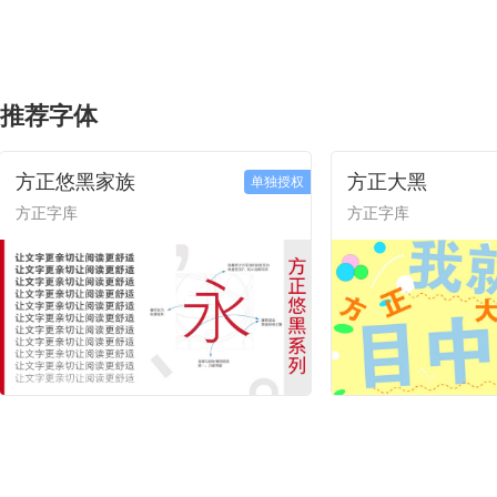
推荐字体
方正悠黑家族
方正大黑
单独授权
方正字库
方正字库