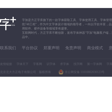
字加是方正字库旗下的一款字体获取工具、字体使用工具、字体管理
统748工程”，作为中文字体设计领域的领导者，一向以字款丰富
用软件、硬件设备等领域享有盛誉。
互联网时代，方正字库不断创新，发布字体神器“字加”电脑客户端
品中。
联系我们
平台协议
郑重声明
免责声明
商业模式
友情链接
字体天下
字客网
识字体
求字体
找字网
第一字体网
字
北京北大方正电子有限公司 版权所有
京公网安备 11010802030123号