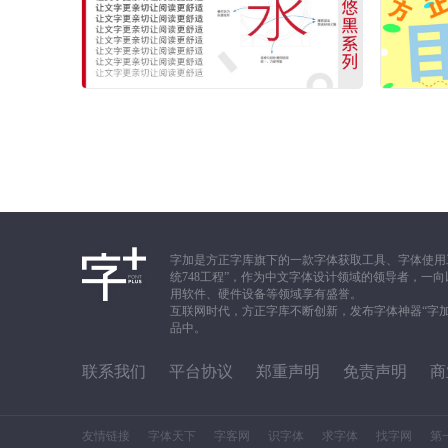
字加是方正字库旗下的一款字体获取工具、字体使用
统748工程”，作为中文字体设计领域的领导者，
用软件、硬件设备等领域享有盛誉。
互联网时代，方正字库不断创新，发布字体神器“字
品中。
联系我们
平台协议
郑重声明
免责声明
商
友情链接
字体天下
字客网
识字体
求字体
找字网
第