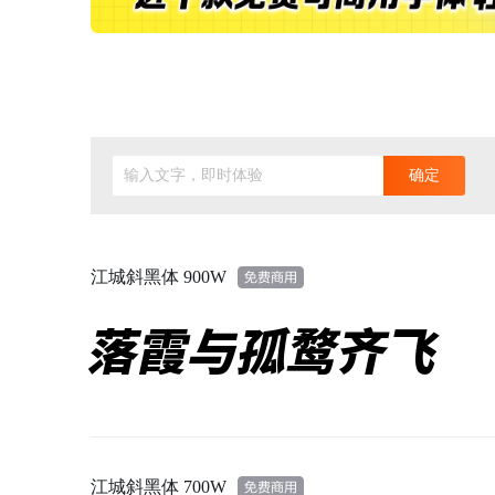
输入文字，即时体验
确定
江城斜黑体 900W
落霞与孤鹜齐飞
江城斜黑体 700W