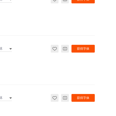
体
获得字体
体
获得字体