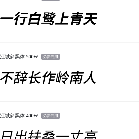
一行白鹭上青天
江城斜黑体 500W
不辞长作岭南人
江城斜黑体 400W
日出扶桑一丈高