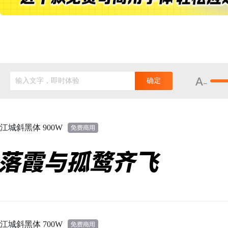
输入文字，即时体验
确定
江城斜黑体 900W
落霞与孤鹜齐飞
江城斜黑体 700W