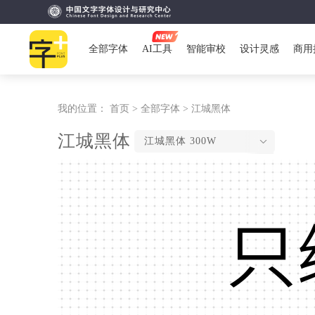
全部字体
AI工具
智能审校
设计灵感
商用
我的位置：
首页 >
全部字体 >
江城黑体
江城黑体
江城黑体 300W
只