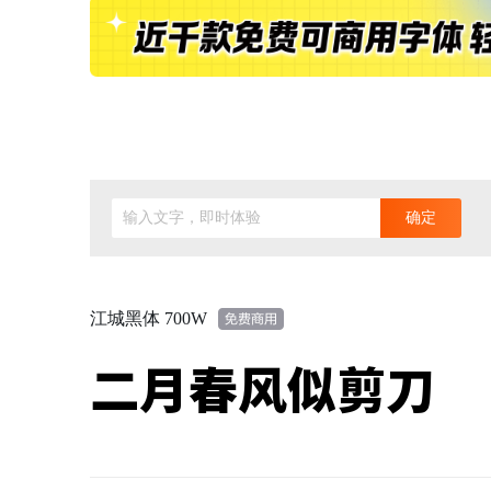
输入文字，即时体验
确定
江城黑体 700W
二月春风似剪刀