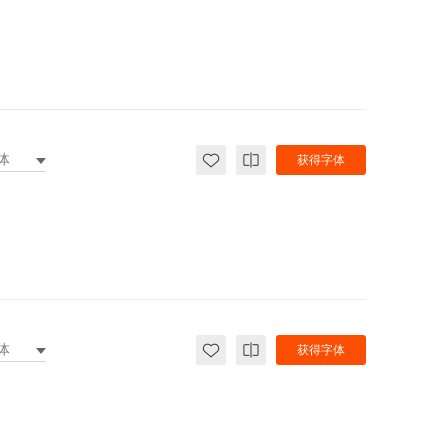
体
获得字体
体
获得字体