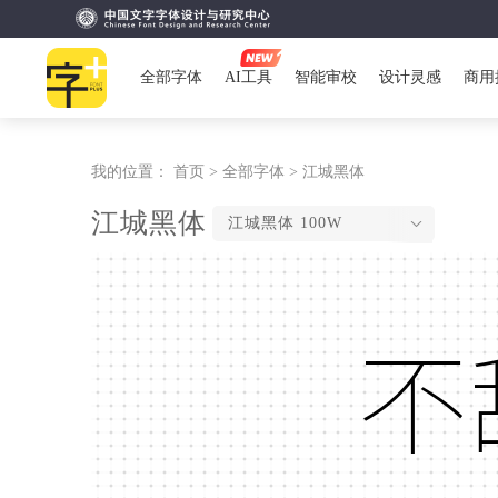
全部字体
AI工具
智能审校
设计灵感
商用
我的位置：
首页 >
全部字体 >
江城黑体
江城黑体
江城黑体 100W
不