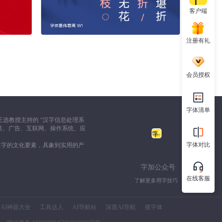
客户端
注册有礼
会员授权
字体清单
选教授主持的 “汉字信息处理系
装、广告、互联网、操作系统、应
字体对比
文字的文化要素，具象到实用的产
字加公众号
在线客服
了解更多用字技巧
AI神器大全
工具达人
AI导航站
深度AI导航
搜字体