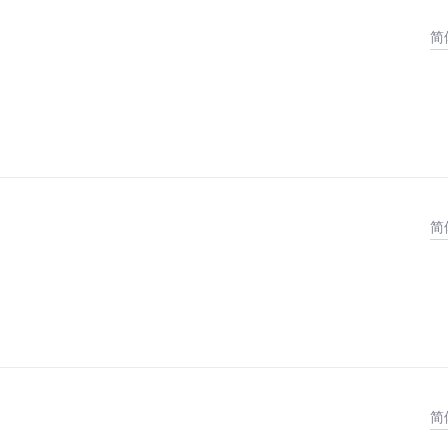
简
简
简