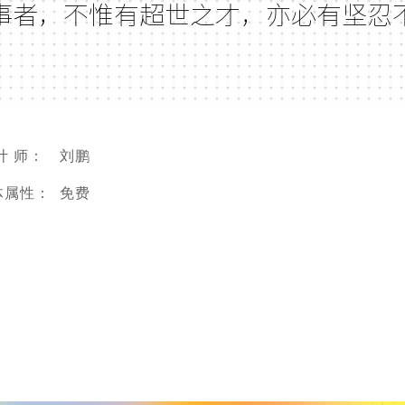
事者，不惟有超世之才，亦必有坚忍
计 师：
刘鹏
体属性：
免费