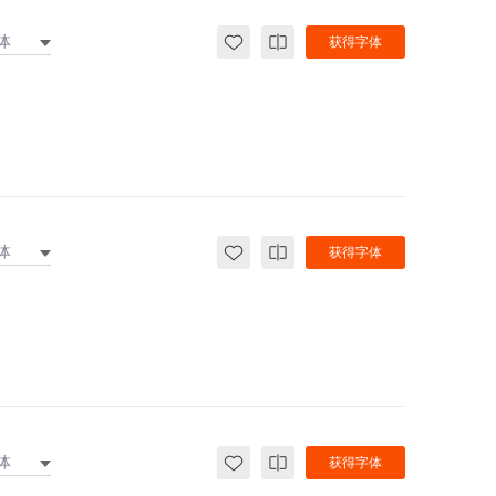
体
获得字体
体
获得字体
体
获得字体