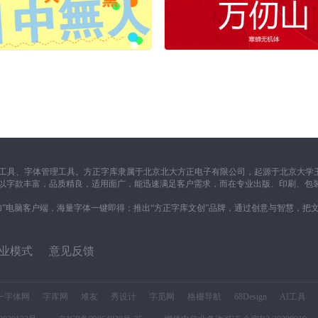
工具、字体管理工具。方正字库隶属于北京北大方正电子有限公司，起源于北京大学王
一向以字款丰富，品质精良，适用面广，能迅速满足客户需求，而在专业出版、印刷、包
加”电脑客户端，海量字体一键即得；推出“方正字库文创”品牌，通过创意与智慧，把
业模式
意见反馈
一字体网
字库网
堆友
秀设计
字觅网
格栅导航
68Design
AI工具