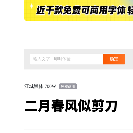
输入文字，即时体验
确定
江城黑体 700W
二月春风似剪刀