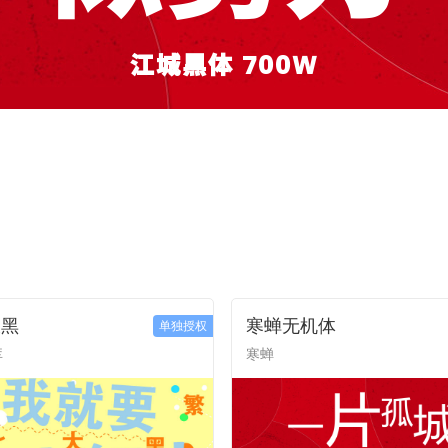
大黑
寒蝉无机体
单独授权
库
寒蝉