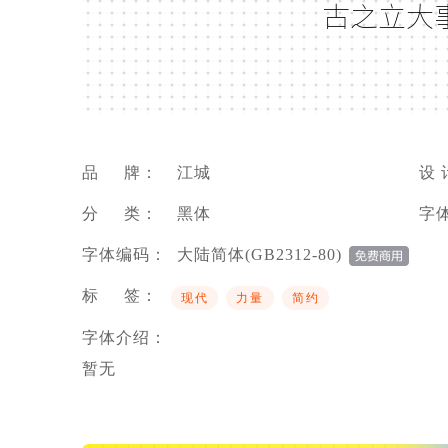
古之立大
品 牌：
江城
设 
分 类：
黑体
字
字体编码：
大陆简体(GB2312-80)
标 签：
现代
力量
简约
字体介绍：
暂无