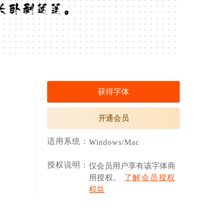
头卧剥莲蓬。
获得字体
开通会员
适用系统：
Windows/Mac
授权说明：
仅会员用户享有该字体商
用授权。
了解会员授权
权益