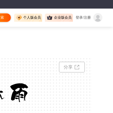
搜索
个人版会员
企业版会员
登录/注册
分享
春雨