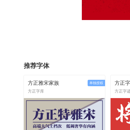
推荐字体
方正雅宋家族
方正字
单独授权
方正字库
方正字