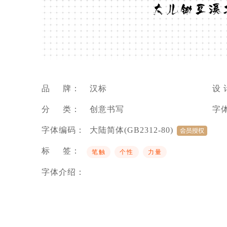
大儿锄豆溪
品 牌：
汉标
设 
分 类：
创意书写
字
字体编码：
大陆简体(GB2312-80)
标 签：
笔触
个性
力量
字体介绍：