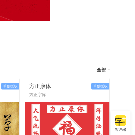
全部 +
方正康体
单独授权
单独授权
方正字库
客户端