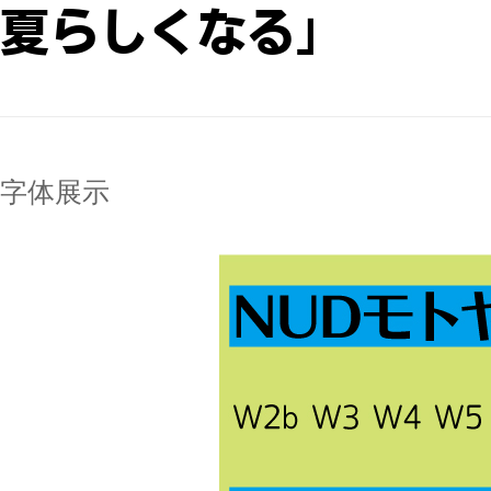
夏らしくなる｣
字体展示