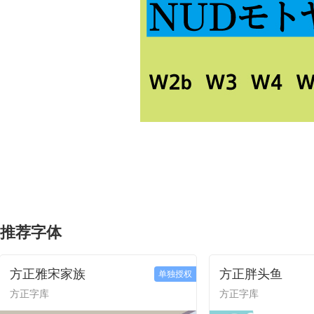
推荐字体
方正雅宋家族
方正胖头鱼
单独授权
方正字库
方正字库