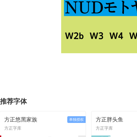
推荐字体
方正悠黑家族
方正胖头鱼
单独授权
方正字库
方正字库