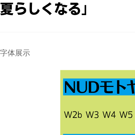
夏らしくなる｣
字体展示