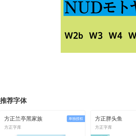
推荐字体
方正兰亭黑家族
方正胖头鱼
单独授权
方正字库
方正字库