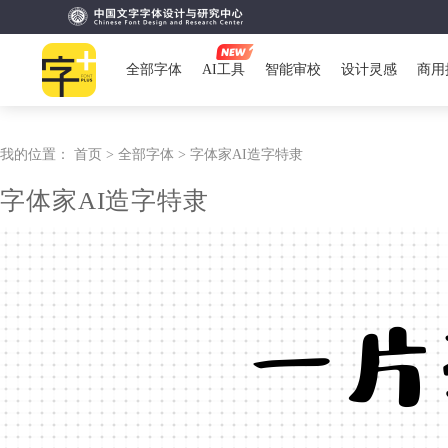
全部字体
AI工具
智能审校
设计灵感
商用
我的位置：
首页 >
全部字体 >
字体家AI造字特隶
字体家AI造字特隶
一片