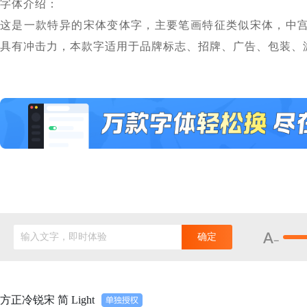
字体介绍：
这是一款特异的宋体变体字，主要笔画特征类似宋体，中
具有冲击力，本款字适用于品牌标志、招牌、广告、包装、
输入文字，即时体验
确定
方正冷锐宋 简 Light