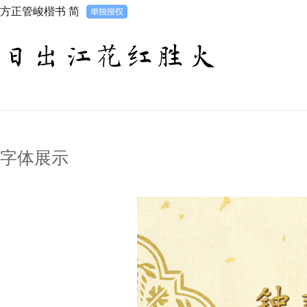
方正管峻楷书 简
日出江花红胜火
字体展示