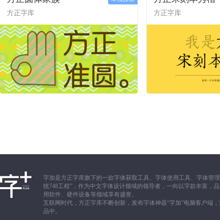
方正字库
方正字库
字加是方正字库旗下的一款字体获取工具、字体使用工具、字体管理
统748工程”，作为中文字体设计领域的领导者，一向以字款丰富
用软件、硬件设备等领域享有盛誉。
互联网时代，方正字库不断创新，发布字体神器“字加”电脑客户端
品中。