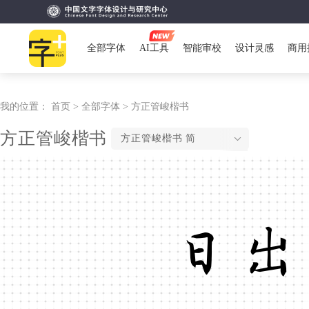
全部字体
AI工具
智能审校
设计灵感
商用
我的位置：
首页 >
全部字体 >
方正管峻楷书
方正管峻楷书
方正管峻楷书 简
日出