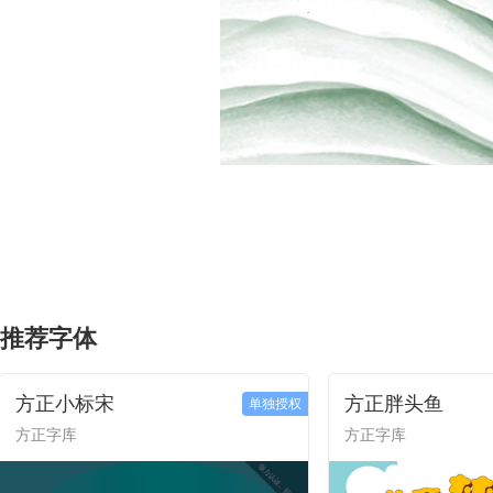
推荐字体
方正小标宋
方正胖头鱼
单独授权
方正字库
方正字库