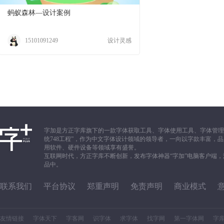
蚂蚁森林—设计案例
15101091249
设计灵感
字加是方正字库旗下的一款字体获取工具、字体使用工具、字体管理
统748工程”，作为中文字体设计领域的领导者，一向以字款丰富
用软件、硬件设备等领域享有盛誉。
互联网时代，方正字库不断创新，发布字体神器“字加”电脑客户端
品中。
联系我们
平台协议
郑重声明
免责声明
商业模式
友情链接
字体天下
字客网
识字体
求字体
找字网
第一字体网
字