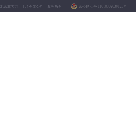
北京北大方正电子有限公司 版权所有
京公网安备 11010802030123号