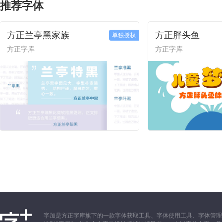
推荐字体
方正兰亭黑家族
方正胖头鱼
单独授权
方正字库
方正字库
字加是方正字库旗下的一款字体获取工具、字体使用工具、字体管理