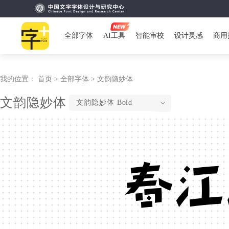
全部字体
AI工具
智能审校
设计灵感
商用
我的位置：
首页 >
全部字体 >
文韵隐妙体
文韵隐妙体
文韵隐妙体 Bold
春江