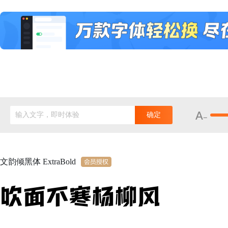
输入文字，即时体验
确定
文韵倾黑体 ExtraBold
吹面不寒杨柳风