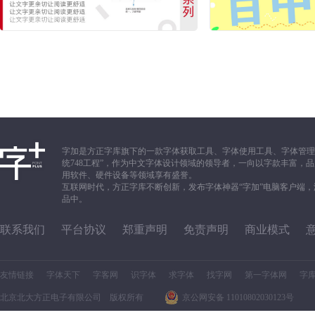
字加是方正字库旗下的一款字体获取工具、字体使用工具、字体管理
统748工程”，作为中文字体设计领域的领导者，一向以字款丰富
用软件、硬件设备等领域享有盛誉。
互联网时代，方正字库不断创新，发布字体神器“字加”电脑客户端
品中。
联系我们
平台协议
郑重声明
免责声明
商业模式
友情链接
字体天下
字客网
识字体
求字体
找字网
第一字体网
字
北京北大方正电子有限公司 版权所有
京公网安备 11010802030123号