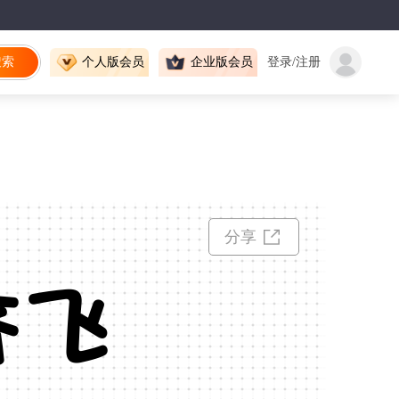
搜索
个人版会员
企业版会员
登录/注册
分享
齐飞