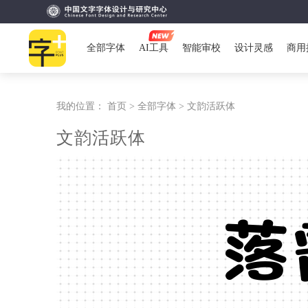
全部字体
AI工具
智能审校
设计灵感
商用
我的位置：
首页 >
全部字体 >
文韵活跃体
文韵活跃体
落