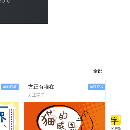
全部 +
方正有猫在
单独授权
单独授权
方正字库
客户端