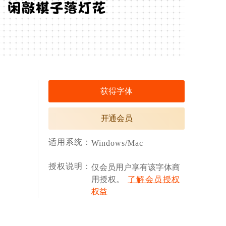
，闲敲棋子落灯花
获得字体
开通会员
适用系统：
Windows/Mac
授权说明：
仅会员用户享有该字体商
用授权。
了解会员授权
权益