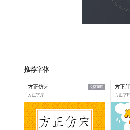
推荐字体
方正仿宋
方正
免费商用
方正字库
方正字