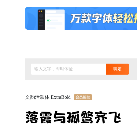
输入文字，即时体验
确定
文韵活跃体 ExtraBold
落霞与孤鹜齐飞