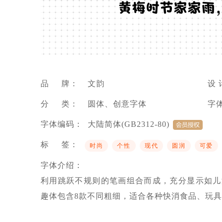
黄梅时节家家雨
品 牌：
文韵
设 
分 类：
圆体、创意字体
字
字体编码：
大陆简体(GB2312-80)
标 签：
时尚
个性
现代
圆润
可爱
字体介绍：
利用跳跃不规则的笔画组合而成，充分显示如儿
趣体包含8款不同粗细，适合各种快消食品、玩