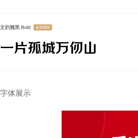
文韵翘黑 Bold
一片孤城万仞山
字体展示