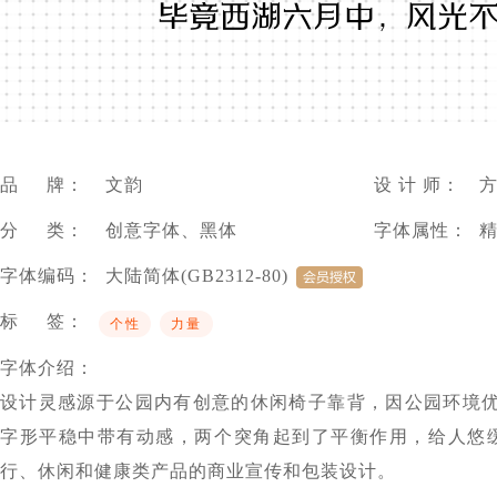
毕竟西湖六月中，风光
品 牌：
文韵
设 计 师：
分 类：
创意字体、黑体
字体属性：
字体编码：
大陆简体(GB2312-80)
标 签：
个性
力量
字体介绍：
设计灵感源于公园内有创意的休闲椅子靠背，因公园环境
字形平稳中带有动感，两个突角起到了平衡作用，给人悠
行、休闲和健康类产品的商业宣传和包装设计。