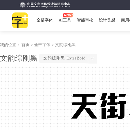
全部字体
AI工具
智能审校
设计灵感
商用
我的位置：
首页 >
全部字体 >
文韵综刚黑
文韵综刚黑
文韵综刚黑 ExtraBold
天街