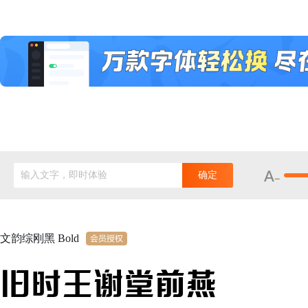
输入文字，即时体验
确定
文韵综刚黑 Bold
旧时王谢堂前燕