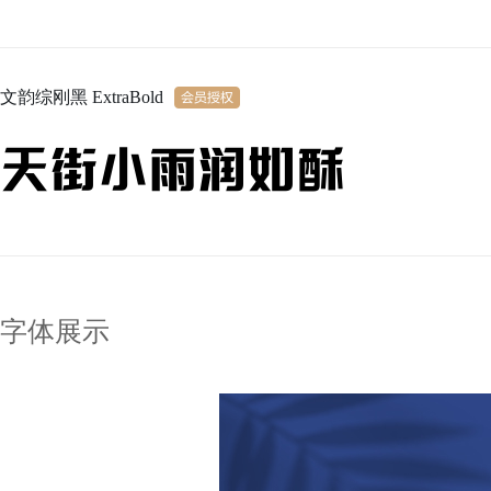
文韵综刚黑 ExtraBold
天街小雨润如酥
字体展示