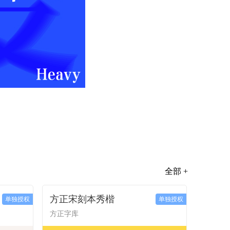
全部 +
方正宋刻本秀楷
单独授权
单独授权
方正字库