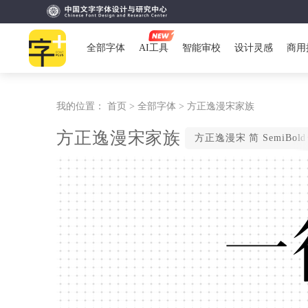
全部字体
AI工具
智能审校
设计灵感
商用
我的位置：
首页 >
全部字体 >
方正逸漫宋家族
方正逸漫宋家族
方正逸漫宋 简 SemiBold
一