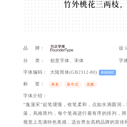
竹外桃花三两枝，
品 牌：
设 
分 类：
创意字体、宋体
字
字体编码：
大陆简体(GB2312-80)
标 签：
商务
新中式
优雅
字体介绍：
“逸漫宋”起笔缓慢，收笔柔和，点如水滴圆润
落，风格简约，每个笔画进行着有序的排列，用
视觉上充满特色美感，适合男女高档品牌的宣传