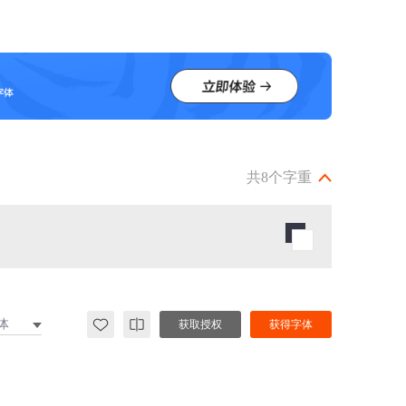
共8个字重
体
获取授权
获得字体