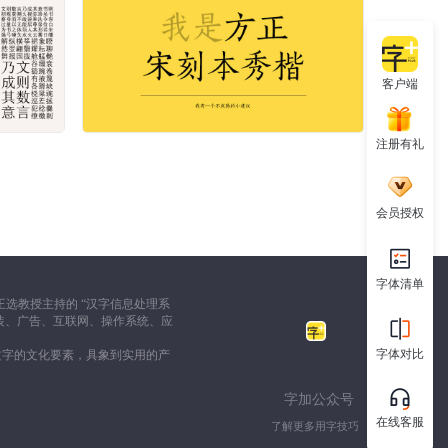
客户端
注册有礼
会员授权
字体清单
选教授主持的 “汉字信息处理系
装、广告、互联网、操作系统、应
字体对比
文字的文化要素，具象到实用的产
字加公众号
在线客服
了解更多用字技巧