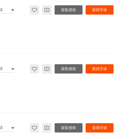
体
获取授权
获得字体
体
获取授权
获得字体
体
获取授权
获得字体