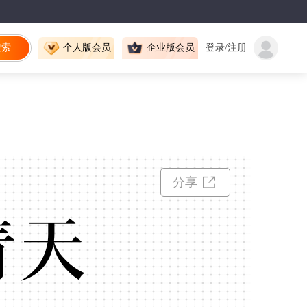
搜索
个人版会员
企业版会员
登录/注册
分享
青天