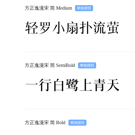
方正逸漫宋 简 Medium
轻罗小扇扑流萤
方正逸漫宋 简 SemiBold
一行白鹭上青天
方正逸漫宋 简 Bold