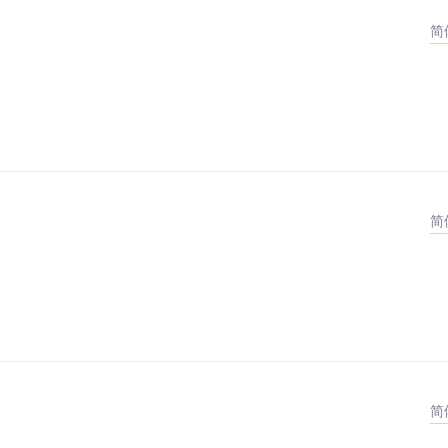
简
简
简