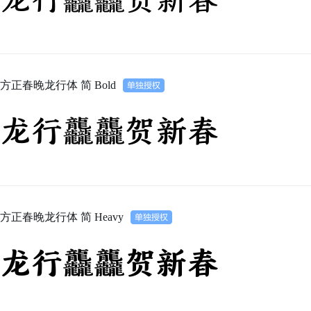
方正春晚龙行体 简 Bold
龙行龘龘贺新春
方正春晚龙行体 简 Heavy
龙行龘龘贺新春